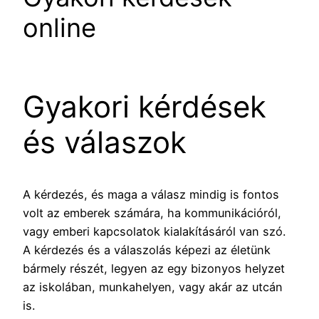
online
Gyakori kérdések
és válaszok
A kérdezés, és maga a válasz mindig is fontos
volt az emberek számára, ha kommunikációról,
vagy emberi kapcsolatok kialakításáról van szó.
A kérdezés és a válaszolás képezi az életünk
bármely részét, legyen az egy bizonyos helyzet
az iskolában, munkahelyen, vagy akár az utcán
is.