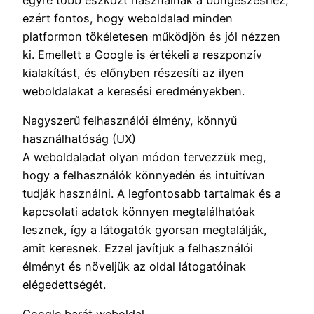
ezért fontos, hogy weboldalad minden
platformon tökéletesen működjön és jól nézzen
ki. Emellett a Google is értékeli a reszponzív
kialakítást, és előnyben részesíti az ilyen
weboldalakat a keresési eredményekben.
Nagyszerű felhasználói élmény, könnyű
használhatóság (UX)
A weboldaladat olyan módon tervezzük meg,
hogy a felhasználók könnyedén és intuitívan
tudják használni. A legfontosabb tartalmak és a
kapcsolati adatok könnyen megtalálhatóak
lesznek, így a látogatók gyorsan megtalálják,
amit keresnek. Ezzel javítjuk a felhasználói
élményt és növeljük az oldal látogatóinak
elégedettségét.